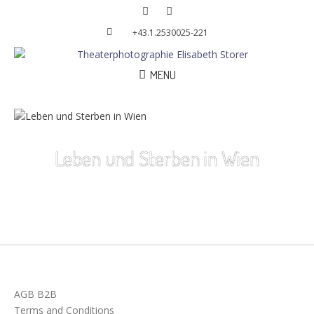
+43.1.2530025-221
MENU
Leben und Sterben in Wien
AGB B2B
Terms and Conditions