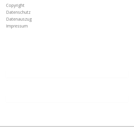
Copyright
Datenschutz
Datenauszug
Impressum
(c) 2002