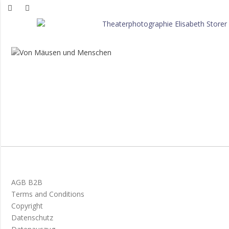
Von Mäusen und
Menschen
AGB B2B
Terms and Conditions
Copyright
Datenschutz