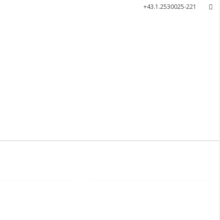
+43.1.2530025-221