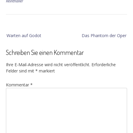
Reinthaller
Beitragsnavigation
Warten auf Godot
Das Phantom der Oper
Schreiben Sie einen Kommentar
Ihre E-Mail-Adresse wird nicht veröffentlicht.
Erforderliche
Felder sind mit
*
markiert
Kommentar
*