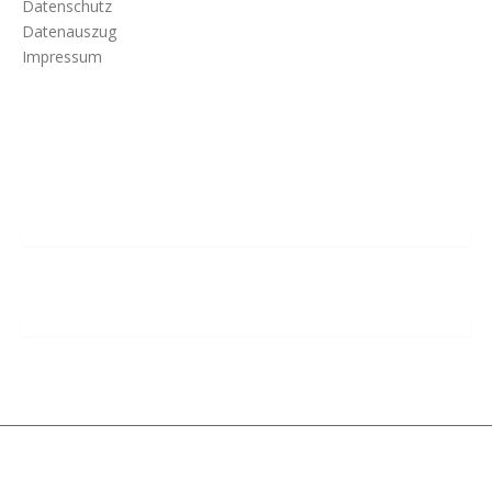
Datenschutz
Datenauszug
Impressum
(c) 2002