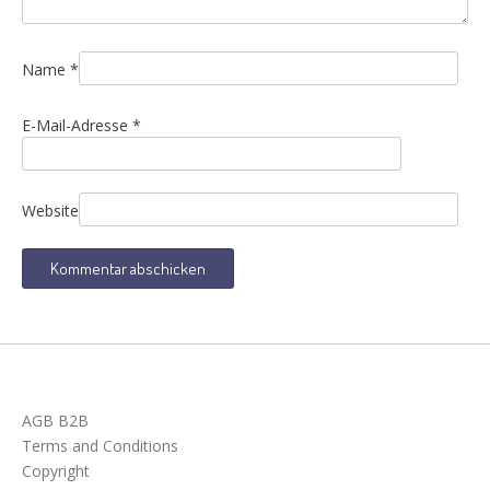
Name
*
E-Mail-Adresse
*
Website
AGB B2B
Terms and Conditions
Copyright